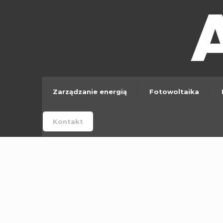
Zarządzanie energią
Fotowoltaika
Kontakt