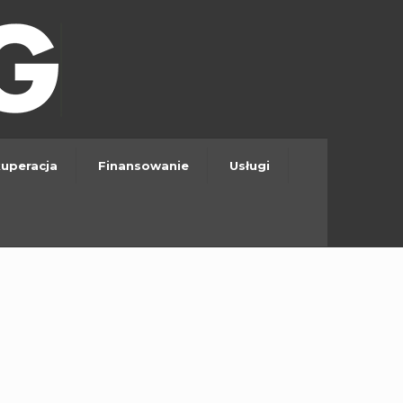
uperacja
Finansowanie
Usługi