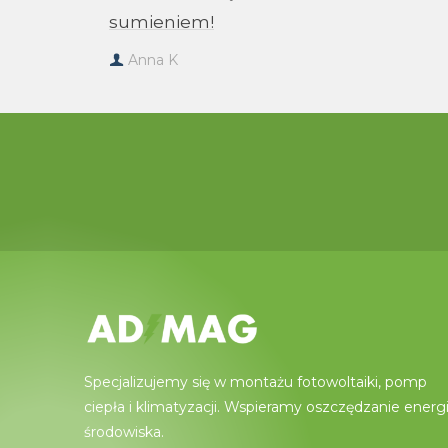
sumieniem!
Anna K
Specjalizujemy się w montażu fotowoltaiki, pomp
ciepła i klimatyzacji. Wspieramy oszczędzanie energii
środowiska.