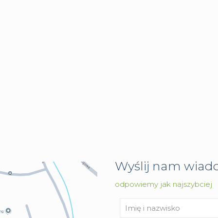
Wyślij nam wia
odpowiemy jak najszybciej