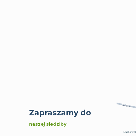
Zapraszamy do
naszej siedziby