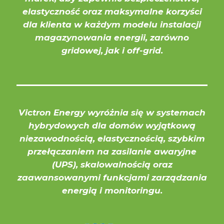
elastyczność oraz maksymalne korzyści
dla klienta w każdym modelu instalacji
magazynowania energii, zarówno
gridowej, jak i off-grid.
Victron Energy wyróżnia się w systemach
hybrydowych dla domów wyjątkową
niezawodnością, elastycznością, szybkim
przełączaniem na zasilanie awaryjne
(UPS), skalowalnością oraz
zaawansowanymi funkcjami zarządzania
energią i monitoringu.