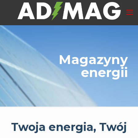
Magazyny
energii
Twoja energia, Twój