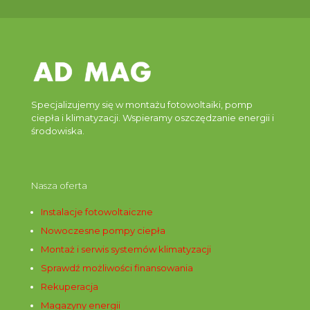
Specjalizujemy się w montażu fotowoltaiki, pomp
ciepła i klimatyzacji. Wspieramy oszczędzanie energii i
środowiska.
Nasza oferta
Instalacje fotowoltaiczne
Nowoczesne pompy ciepła
Montaż i serwis systemów klimatyzacji
Sprawdź możliwości finansowania
Rekuperacja
Magazyny energii