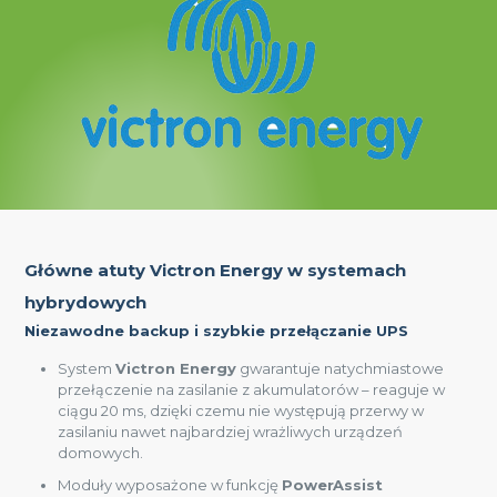
Główne atuty Victron Energy w systemach
hybrydowych
Niezawodne backup i szybkie przełączanie UPS
System
Victron Energy
gwarantuje natychmiastowe
przełączenie na zasilanie z akumulatorów – reaguje w
ciągu 20 ms, dzięki czemu nie występują przerwy w
zasilaniu nawet najbardziej wrażliwych urządzeń
domowych.
Moduły wyposażone w funkcję
PowerAssist