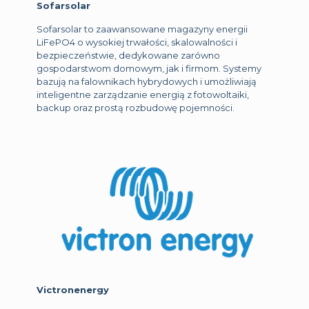
Sofarsolar
Sofarsolar to zaawansowane magazyny energii
LiFePO4 o wysokiej trwałości, skalowalności i
bezpieczeństwie, dedykowane zarówno
gospodarstwom domowym, jak i firmom. Systemy
bazują na falownikach hybrydowych i umożliwiają
inteligentne zarządzanie energią z fotowoltaiki,
backup oraz prostą rozbudowę pojemności.
Victronenergy