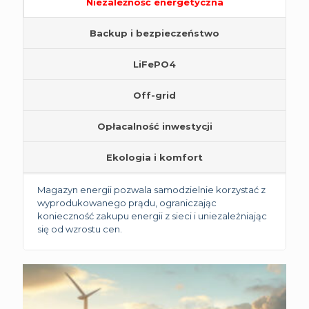
Niezależność energetyczna
Backup i bezpieczeństwo
LiFePO4
Off-grid
Opłacalność inwestycji
Ekologia i komfort
Magazyn energii pozwala samodzielnie korzystać z
wyprodukowanego prądu, ograniczając
konieczność zakupu energii z sieci i uniezależniając
się od wzrostu cen.