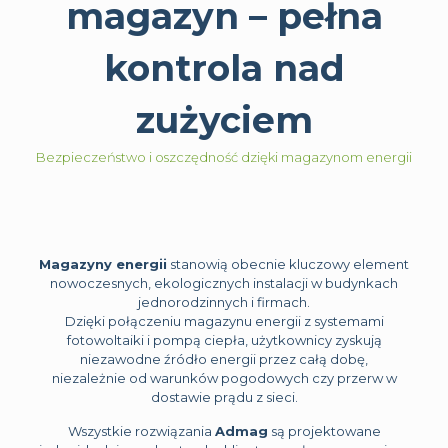
magazyn – pełna
kontrola nad
zużyciem
Bezpieczeństwo i oszczędność dzięki magazynom energii
Magazyny energii
stanowią obecnie kluczowy element
nowoczesnych, ekologicznych instalacji w budynkach
jednorodzinnych i firmach.
Dzięki połączeniu magazynu energii z systemami
fotowoltaiki i pompą ciepła, użytkownicy zyskują
niezawodne źródło energii przez całą dobę,
niezależnie od warunków pogodowych czy przerw w
dostawie prądu z sieci.
Wszystkie rozwiązania
Admag
są projektowane