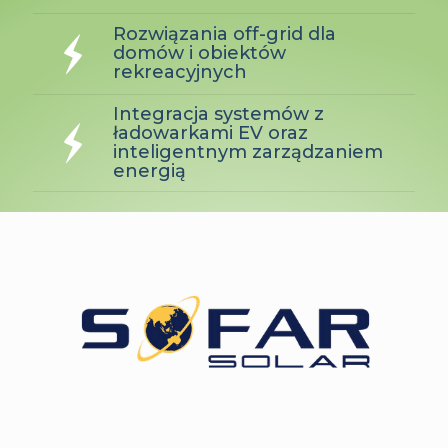
Rozwiązania off-grid dla
domów i obiektów
rekreacyjnych
Integracja systemów z
ładowarkami EV oraz
inteligentnym zarządzaniem
energią