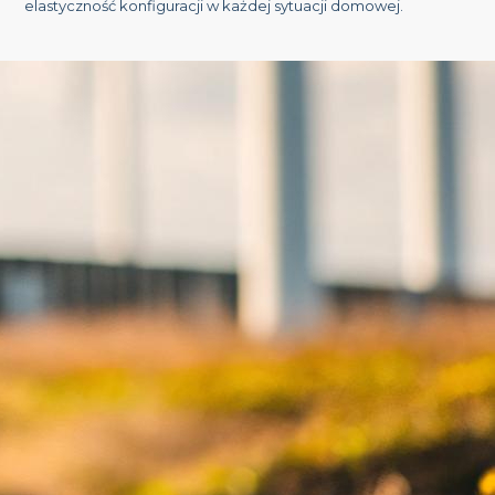
elastyczność konfiguracji w każdej sytuacji domowej.