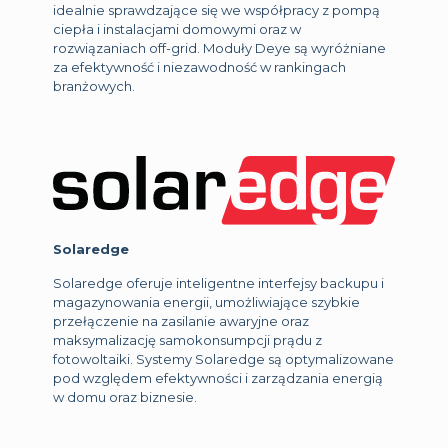
idealnie sprawdzające się we współpracy z pompą
ciepła i instalacjami domowymi oraz w
rozwiązaniach off-grid. Moduły Deye są wyróżniane
za efektywność i niezawodność w rankingach
branżowych.
Solaredge
Solaredge oferuje inteligentne interfejsy backupu i
magazynowania energii, umożliwiające szybkie
przełączenie na zasilanie awaryjne oraz
maksymalizację samokonsumpcji prądu z
fotowoltaiki. Systemy Solaredge są optymalizowane
pod względem efektywności i zarządzania energią
w domu oraz biznesie.