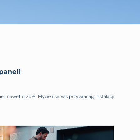
paneli
i nawet o 20%. Mycie i serwis przywracają instalacji