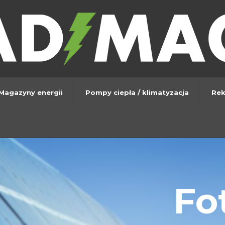
Magazyny energii
Pompy ciepła / klimatyzacja
Rek
Fo