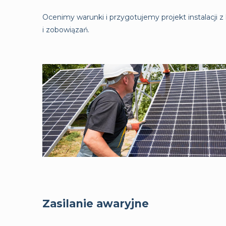
Ocenimy warunki i przygotujemy projekt instalacji z 
i zobowiązań.
Zasilanie awaryjne