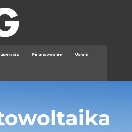
uperacja
Finansowanie
Usługi
towoltaika