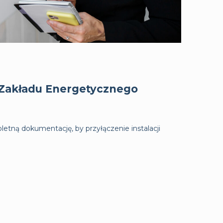
Zakładu Energetycznego
etną dokumentację, by przyłączenie instalacji