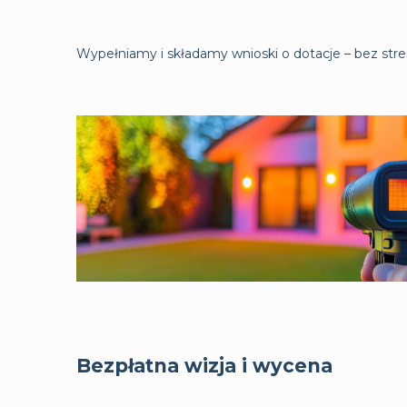
Wypełniamy i składamy wnioski o dotacje – bez stresu
Bezpłatna wizja i wycena