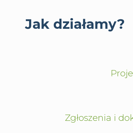
Jak działamy?
Proje
Zgłoszenia i d