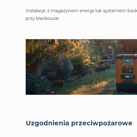
Instalacje z magazynem energii lub systemem bac
przy blackoucie.
Uzgodnienia przeciwpożarowe