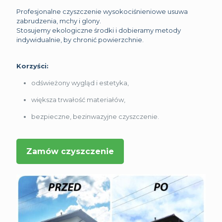
Profesjonalne czyszczenie wysokociśnieniowe usuwa
zabrudzenia, mchy i glony.
Stosujemy ekologiczne środki i dobieramy metody
indywidualnie, by chronić powierzchnie.
Korzyści:
odświeżony wygląd i estetyka,
większa trwałość materiałów,
bezpieczne, bezinwazyjne czyszczenie.
Zamów czyszczenie