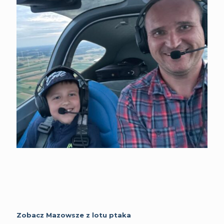
Zobacz Mazowsze z lotu ptaka