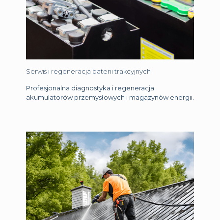
Serwis i regeneracja baterii trakcyjnych
Profesjonalna diagnostyka i regeneracja
akumulatorów przemysłowych i magazynów energii.