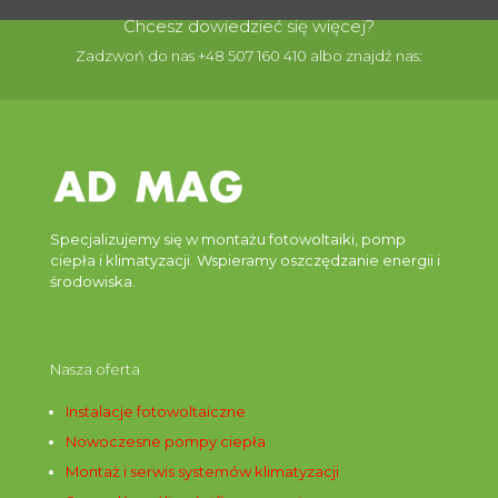
Chcesz dowiedzieć się więcej?
Zadzwoń do nas +48 507 160 410 albo znajdź nas:
Specjalizujemy się w montażu fotowoltaiki, pomp
ciepła i klimatyzacji. Wspieramy oszczędzanie energii i
środowiska.
Nasza oferta
Instalacje fotowoltaiczne
Nowoczesne pompy ciepła
Montaż i serwis systemów klimatyzacji