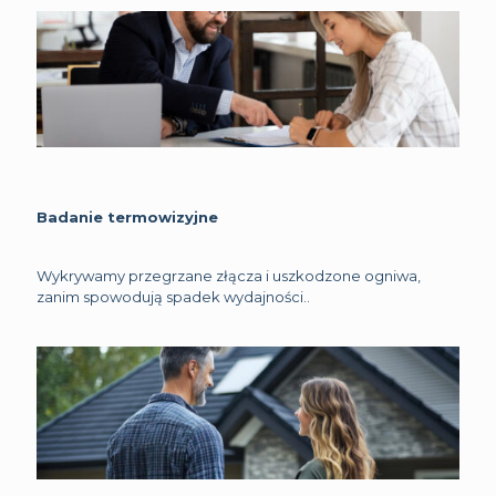
Badanie termowizyjne
Wykrywamy przegrzane złącza i uszkodzone ogniwa,
zanim spowodują spadek wydajności..