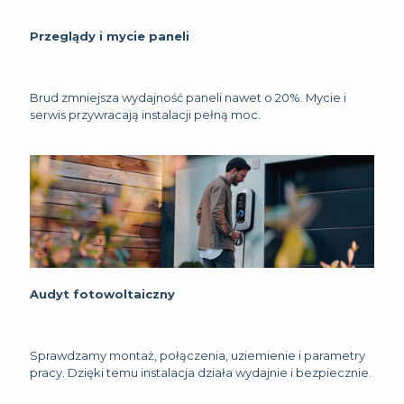
Przeglądy i mycie paneli
Brud zmniejsza wydajność paneli nawet o 20%. Mycie i
serwis przywracają instalacji pełną moc.
Audyt fotowoltaiczny
Sprawdzamy montaż, połączenia, uziemienie i parametry
pracy. Dzięki temu instalacja działa wydajnie i bezpiecznie.