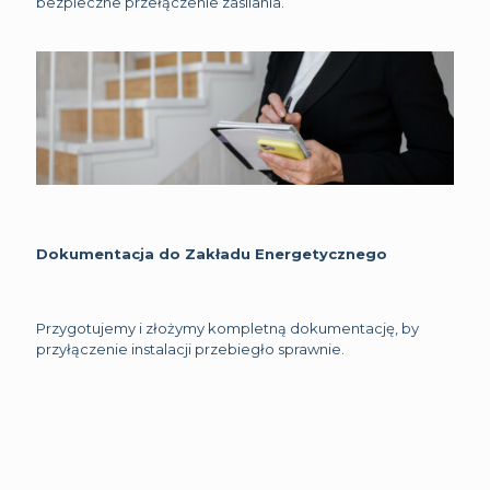
bezpieczne przełączenie zasilania.
Dokumentacja do Zakładu Energetycznego
Przygotujemy i złożymy kompletną dokumentację, by
przyłączenie instalacji przebiegło sprawnie.