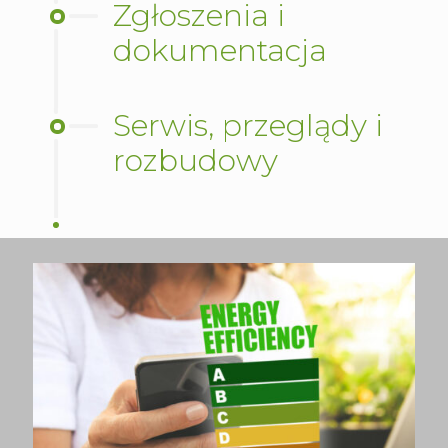
Zgłoszenia i
dokumentacja
Serwis, przeglądy i
rozbudowy