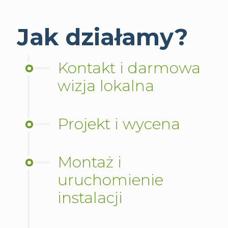
Jak działamy?
Kontakt i darmowa
wizja lokalna
Projekt i wycena
Montaż i
uruchomienie
instalacji