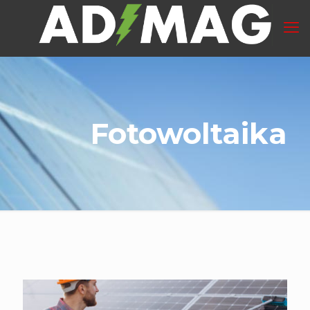
Fotowoltaika