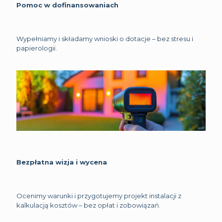
Pomoc w dofinansowaniach
Wypełniamy i składamy wnioski o dotacje – bez stresu i
papierologii.
Bezpłatna wizja i wycena
Ocenimy warunki i przygotujemy projekt instalacji z
kalkulacją kosztów – bez opłat i zobowiązań.