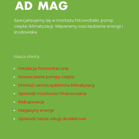
Specjalizujemy się w montażu fotowoltaiki, pomp
ciepła i klimatyzacji. Wspieramy oszczędzanie energii i
środowiska.
Nasza oferta
Instalacje fotowoltaiczne
Nowoczesne pompy ciepła
Montaż i serwis systemów klimatyzacji
Sprawdź możliwości finansowania
Rekuperacja
Magazyny energii
Sprawdź nasze usługi dodatkowe