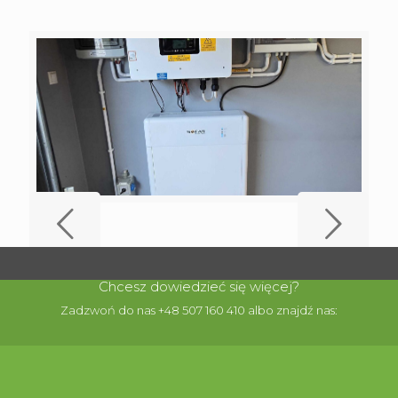
Chcesz dowiedzieć się więcej?
Zadzwoń do nas +48 507 160 410 albo znajdź nas: