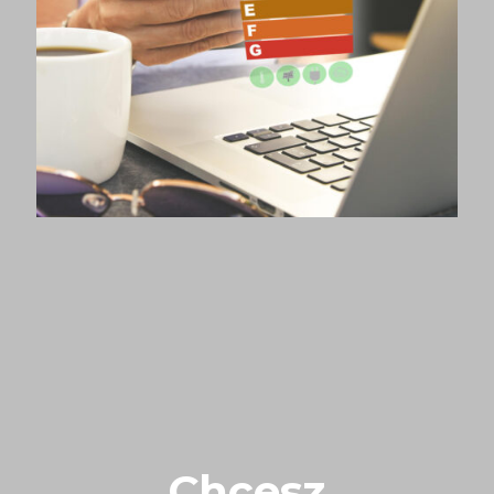
Chcesz