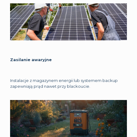
Zasilanie awaryjne
Instalacje z magazynem energii lub systemem backup
zapewniają prąd nawet przy blackoucie.