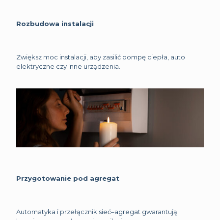
Rozbudowa instalacji
Zwiększ moc instalacji, aby zasilić pompę ciepła, auto
elektryczne czy inne urządzenia.
Przygotowanie pod agregat
Automatyka i przełącznik sieć–agregat gwarantują