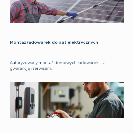
Montaż ładowarek do aut elektrycznych
Autoryzowany montaż domowych ładowarek – z
gwarancją i serwisem.