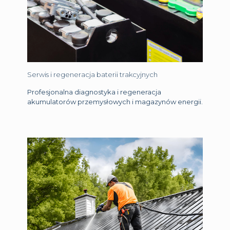
Serwis i regeneracja baterii trakcyjnych
Profesjonalna diagnostyka i regeneracja
akumulatorów przemysłowych i magazynów energii.