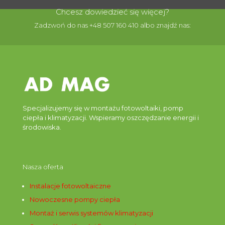
Chcesz dowiedzieć się więcej?
Zadzwoń do nas +48 507 160 410 albo znajdź nas:
Specjalizujemy się w montażu fotowoltaiki, pomp
ciepła i klimatyzacji. Wspieramy oszczędzanie energii i
środowiska.
Nasza oferta
Instalacje fotowoltaiczne
Nowoczesne pompy ciepła
Montaż i serwis systemów klimatyzacji