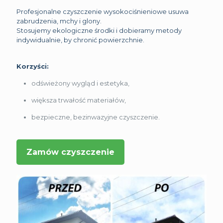
Profesjonalne czyszczenie wysokociśnieniowe usuwa
zabrudzenia, mchy i glony.
Stosujemy ekologiczne środki i dobieramy metody
indywidualnie, by chronić powierzchnie.
Korzyści:
odświeżony wygląd i estetyka,
większa trwałość materiałów,
bezpieczne, bezinwazyjne czyszczenie.
Zamów czyszczenie