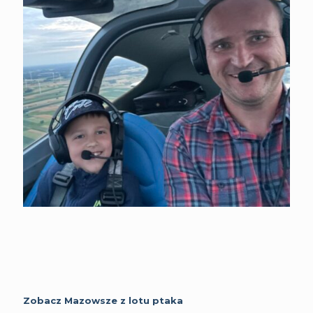
Zobacz Mazowsze z lotu ptaka